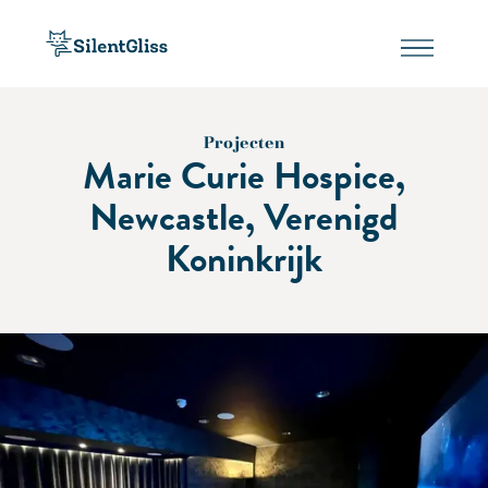
Projecten
Marie Curie Hospice,
Newcastle, Verenigd
Koninkrijk