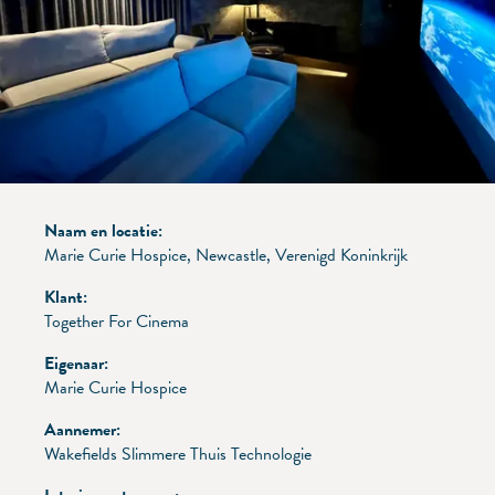
Naam en locatie:
Marie Curie Hospice, Newcastle, Verenigd Koninkrijk
Klant:
Together For Cinema
Eigenaar:
Marie Curie Hospice
Aannemer:
Wakefields Slimmere Thuis Technologie