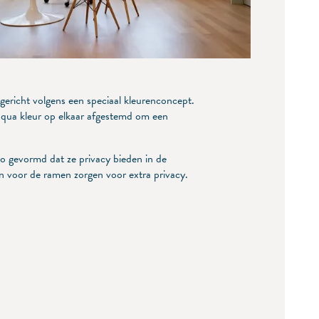
ngericht volgens een speciaal kleurenconcept.
 qua kleur op elkaar afgestemd om een
.
 zo gevormd dat ze privacy bieden in de
 voor de ramen zorgen voor extra privacy.