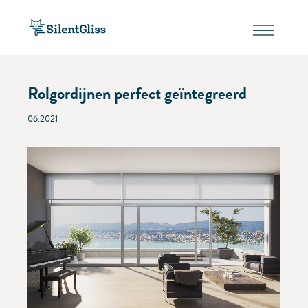
Rolgordijnen perfect geïntegreerd
06.2021