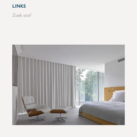
LINKS
Zoek stof