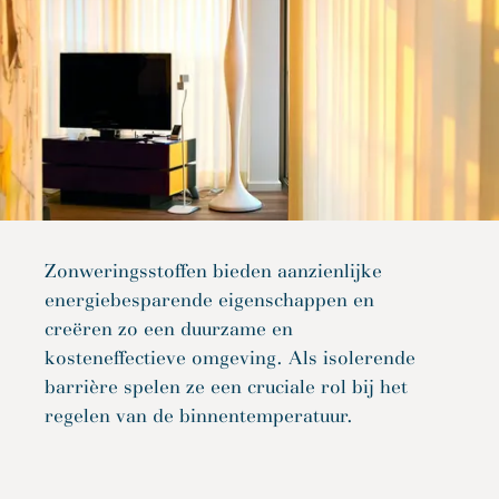
Zonweringsstoffen bieden aanzienlijke
energiebesparende eigenschappen en
creëren zo een duurzame en
kosteneffectieve omgeving. Als isolerende
barrière spelen ze een cruciale rol bij het
regelen van de binnentemperatuur.