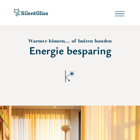
Warmte binnen... of buiten houden
Energie besparing