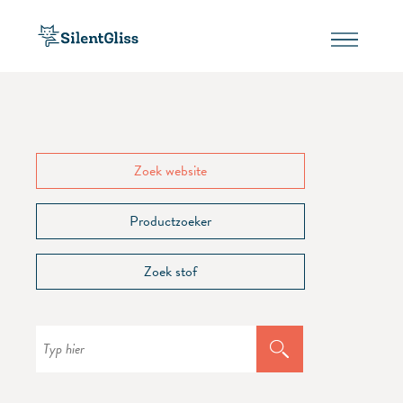
Zoek website
Productzoeker
Zoek stof