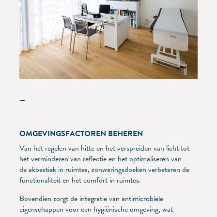
—
OMGEVINGSFACTOREN BEHEREN
Van het regelen van hitte en het verspreiden van licht tot
het verminderen van reflectie en het optimaliseren van
de akoestiek in ruimtes, zonweringsdoeken verbeteren de
functionaliteit en het comfort in ruimtes.
Bovendien zorgt de integratie van antimicrobiële
eigenschappen voor een hygiënische omgeving, wat