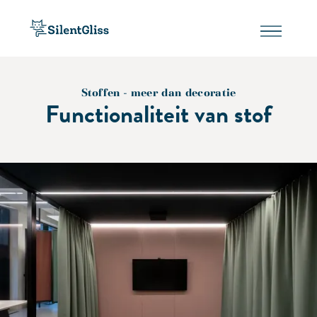
Stoffen - meer dan decoratie
Functionaliteit van stof