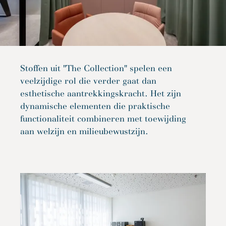
Stoffen uit "The Collection" spelen een
veelzijdige rol die verder gaat dan
esthetische aantrekkingskracht. Het zijn
dynamische elementen die praktische
functionaliteit combineren met toewijding
aan welzijn en milieubewustzijn.