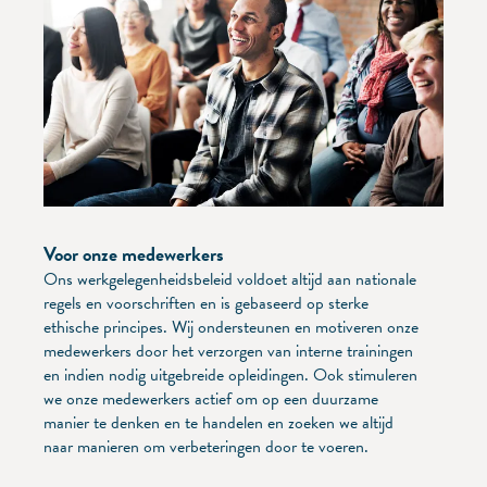
Voor onze medewerkers
Ons werkgelegenheidsbeleid voldoet altijd aan nationale
regels en voorschriften en is gebaseerd op sterke
ethische principes. Wij ondersteunen en motiveren onze
medewerkers door het verzorgen van interne trainingen
en indien nodig uitgebreide opleidingen. Ook stimuleren
we onze medewerkers actief om op een duurzame
manier te denken en te handelen en zoeken we altijd
naar manieren om verbeteringen door te voeren.