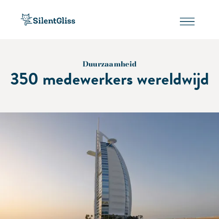
Duurzaamheid
350 medewerkers wereldwijd