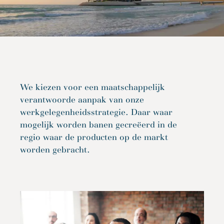
We kiezen voor een maatschappelijk
verantwoorde aanpak van onze
werkgelegenheidsstrategie. Daar waar
mogelijk worden banen gecreëerd in de
regio waar de producten op de markt
worden gebracht.