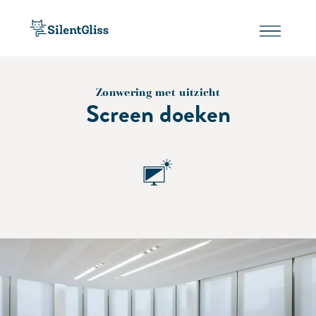
Zonwering met uitzicht
Screen doeken