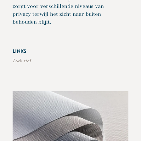
zorgt voor verschillende niveaus van
privacy terwijl het zicht naar buiten
behouden blijft.
LINKS
Zoek stof