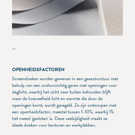
—
OPENHEIDSFACTOREN
Screendoeken worden geweven in een gaasstructuur met
behulp van een ondoorzichtig garen met openingen voor
daglicht, waarbij het zicht naar buiten behouden blijft
maar de hoeveelheid licht en warmte die door de
openingen komt, wordt geregeld. Ze zijn ontworpen met
een openheidsfactor, meestal tussen 1-10%, waarbij 1%
het meest 'gesloten' is. Deze veelzijdigheid maakt ze
ideale doeken voor kantoren en werkplekken.