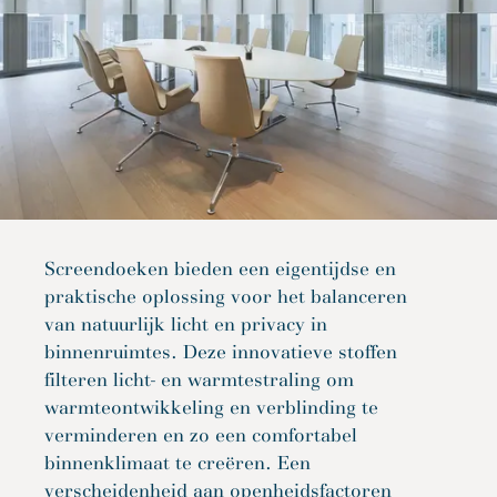
Screendoeken bieden een eigentijdse en
praktische oplossing voor het balanceren
van natuurlijk licht en privacy in
binnenruimtes. Deze innovatieve stoffen
filteren licht- en warmtestraling om
warmteontwikkeling en verblinding te
verminderen en zo een comfortabel
binnenklimaat te creëren. Een
verscheidenheid aan openheidsfactoren