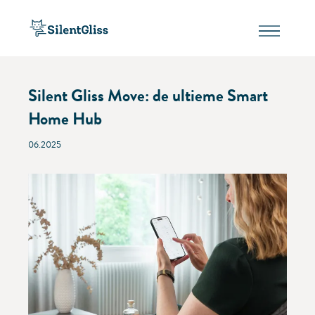
Silent Gliss Move: de ultieme Smart
Home Hub
06.2025