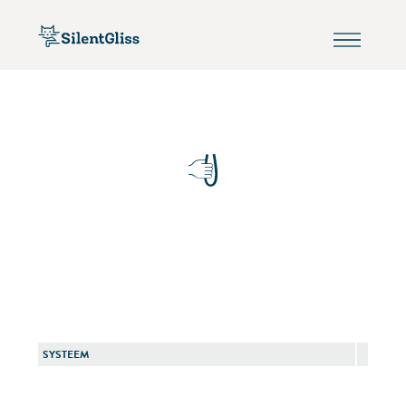
SYSTEEM