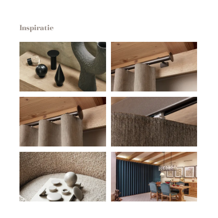
Inspiratie