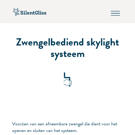
Zwengelbediend skylight
systeem
Voorzien van een afneembare zwengel die dient voor het
openen en sluiten van het systeem.