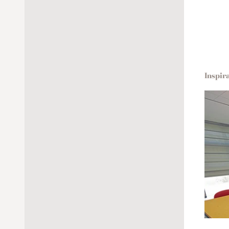
Inspir