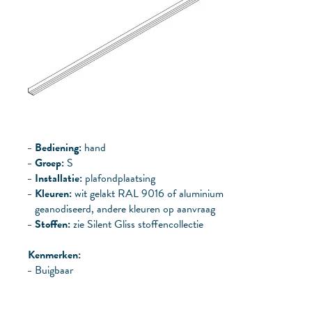
Bediening:
hand
Groep:
S
Installatie:
plafondplaatsing
Kleuren:
wit gelakt RAL 9016 of aluminium
geanodiseerd, andere kleuren op aanvraag
Stoffen:
zie Silent Gliss stoffencollectie
Kenmerken:
Buigbaar