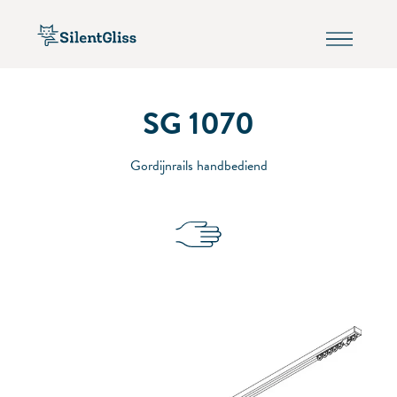
SG 1070
Gordijnrails handbediend