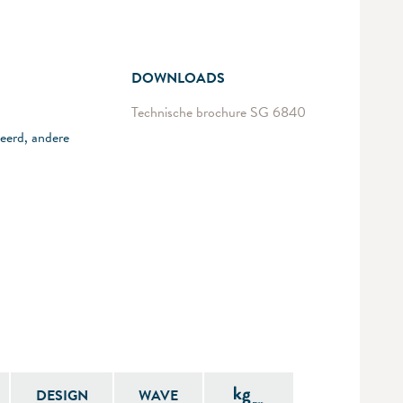
DOWNLOADS
Technische brochure SG 6840
eerd, andere
DESIGN
WAVE