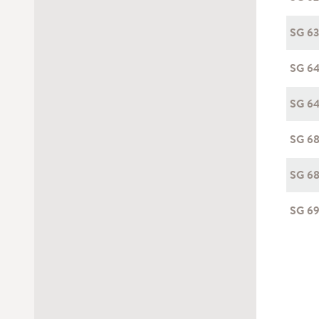
SG 6
SG 6
SG 6
SG 6
SG 6
SG 6