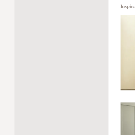
Inspir