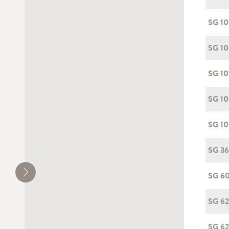
SG 10
SG 1
SG 1
SG 1
SG 1
SG 3
SG 6
SG 6
SG 6