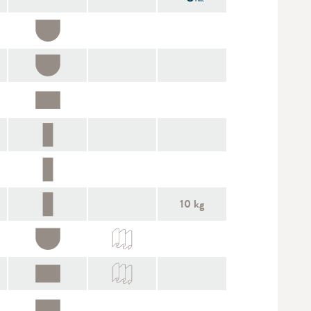
10 kg